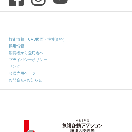
技術情報（CAD図面・性能資料）
採用情報
消費者から愛用者へ
プライバシーポリシー
リンク
会員専用ページ
お問合せ&お知らせ