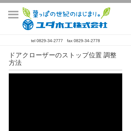
tel 0829-34-2777 fax 0829-34-2778
ドアクローザーのストップ位置 調整
方法