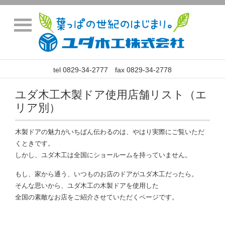
tel 0829-34-2777 fax 0829-34-2778
ユダ木工木製ドア使用店舗リスト（エ
リア別）
木製ドアの魅力がいちばん伝わるのは、やはり実際にご覧いただ
くときです。
しかし、ユダ木工は全国にショールームを持っていません。
もし、家から通う、いつものお店のドアがユダ木工だったら。
そんな思いから、ユダ木工の木製ドアを使用した
全国の素敵なお店をご紹介させていただくページです。