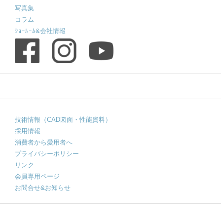
写真集
コラム
ｼｮｰﾙｰﾑ&会社情報
技術情報（CAD図面・性能資料）
採用情報
消費者から愛用者へ
プライバシーポリシー
リンク
会員専用ページ
お問合せ&お知らせ