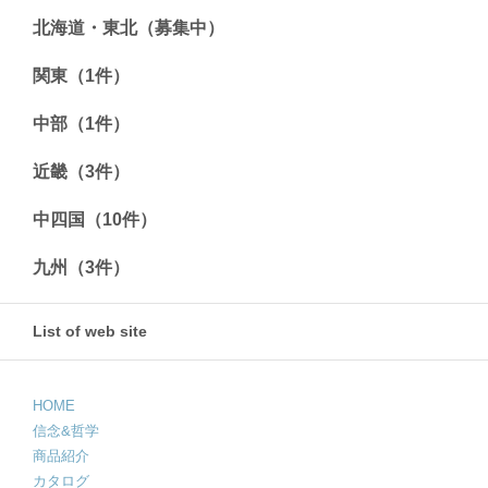
北海道・東北（募集中）
関東（1件）
中部（1件）
近畿（3件）
中四国（10件）
九州（3件）
List of web site
HOME
信念&哲学
商品紹介
カタログ