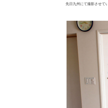
先日九州にて撮影させて