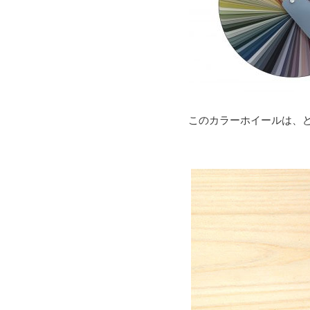
このカラーホイールは、