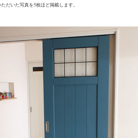
いただいた写真を5枚ほど掲載します。