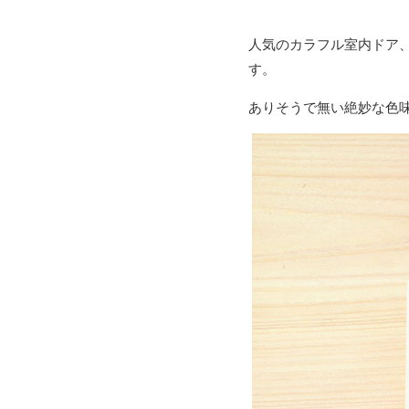
人気のカラフル室内ドア
す。
ありそうで無い絶妙な色