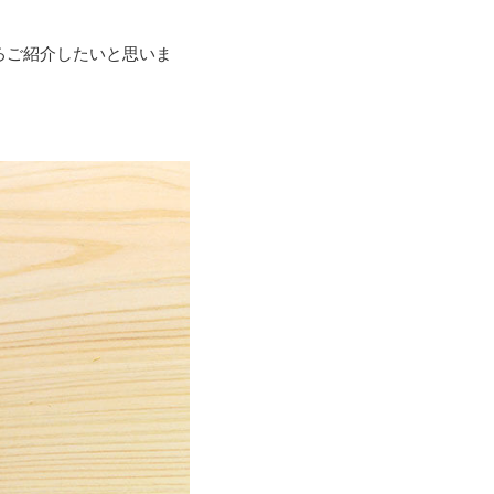
ろご紹介したいと思いま