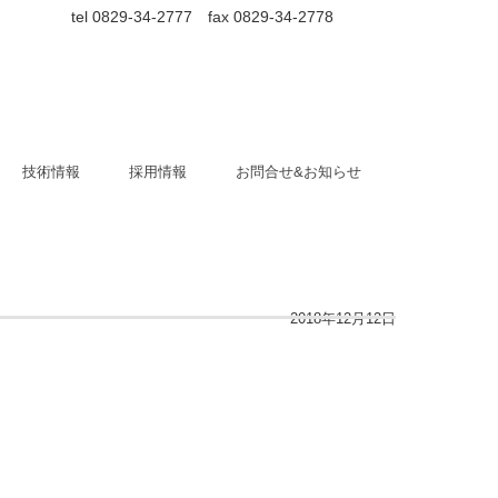
tel 0829-34-2777 fax 0829-34-2778
技術情報
採用情報
お問合せ&お知らせ
2018年12月12日