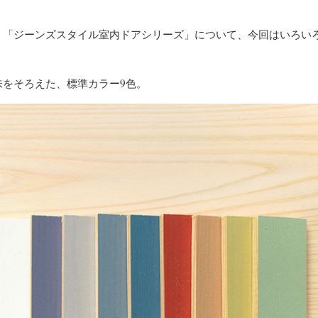
、「ジーンズスタイル室内ドアシリーズ」について、今回はいろい
味をそろえた、標準カラー9色。