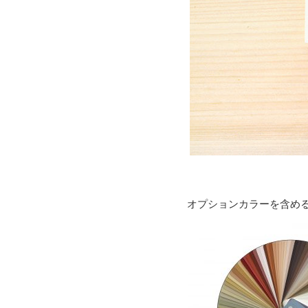
オプションカラーを含める