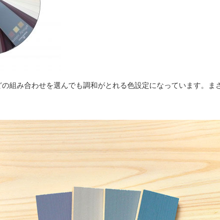
どの組み合わせを選んでも調和がとれる色設定になっています。ま