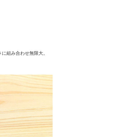
さに組み合わせ無限大。