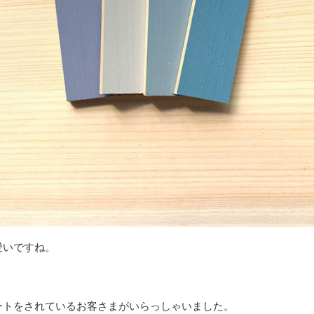
愛いですね。
ートをされているお客さまがいらっしゃいました。