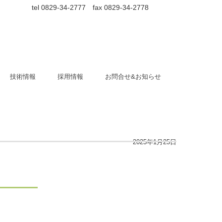
tel 0829-34-2777 fax 0829-34-2778
技術情報
採用情報
お問合せ&お知らせ
2025年1月25日
。