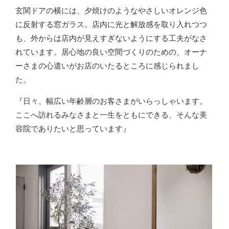
玄関ドアの横には、夕焼けのようなやさしいオレンジ色
に反射する窓ガラス。店内に光と解放感を取り入れつつ
も、外からは店内が見えすぎないようにする工夫がなさ
れています。居心地の良い空間づくりのための、オーナ
ーさまの心遣いがお店のいたるところに感じられまし
た。
『日々、幅広い年齢層のお客さまがいらっしゃいます。
ここへ訪れるみなさまと一生をともにできる、そんな美
容院でありたいと思っています』