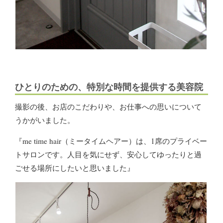
ひとりのための、特別な時間を提供する美容院
撮影の後、お店のこだわりや、お仕事への思いについて
うかがいました。
『me time hair（ミータイムヘアー）は、1席のプライベー
トサロンです。人目を気にせず、安心してゆったりと過
ごせる場所にしたいと思いました』