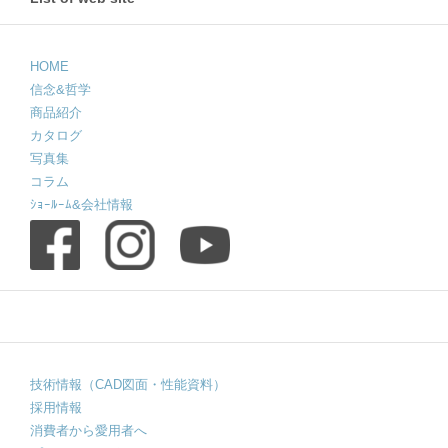
HOME
信念&哲学
商品紹介
カタログ
写真集
コラム
ｼｮｰﾙｰﾑ&会社情報
技術情報（CAD図面・性能資料）
採用情報
消費者から愛用者へ