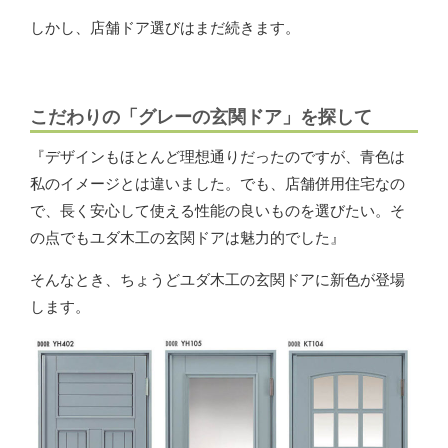
しかし、店舗ドア選びはまだ続きます。
こだわりの「グレーの玄関ドア」を探して
『デザインもほとんど理想通りだったのですが、青色は
私のイメージとは違いました。でも、店舗併用住宅なの
で、長く安心して使える性能の良いものを選びたい。そ
の点でもユダ木工の玄関ドアは魅力的でした』
そんなとき、ちょうどユダ木工の玄関ドアに新色が登場
します。