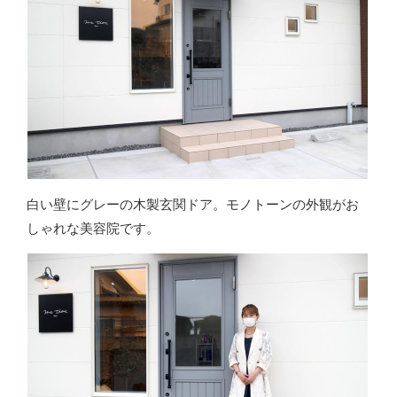
白い壁にグレーの木製玄関ドア。モノトーンの外観がお
しゃれな美容院です。