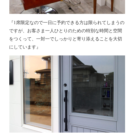
『1席限定なので一日に予約できる方は限られてしまうの
ですが、お客さま一人ひとりのための特別な時間と空間
をつくって、一対一でしっかりと寄り添えることを大切
にしています』