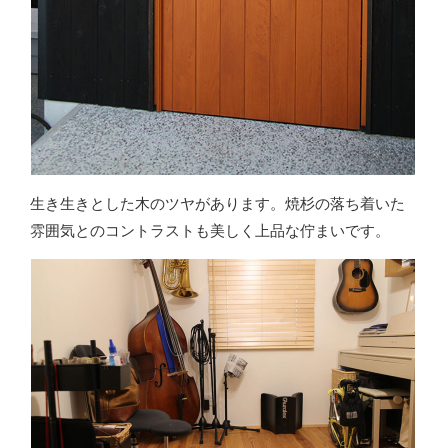
生き生きとした木のツヤがあります。焼杉の落ち着いた
雰囲気とのコントラストも美しく上品な佇まいです。