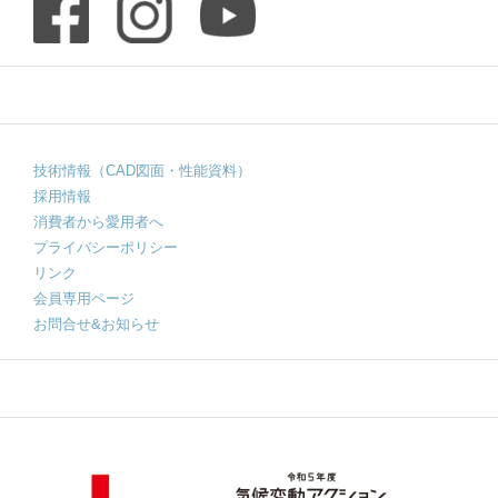
技術情報（CAD図面・性能資料）
採用情報
消費者から愛用者へ
プライバシーポリシー
リンク
会員専用ページ
お問合せ&お知らせ