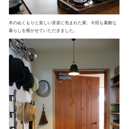
木のぬくもりと楽しい音楽に包まれた家。今回も素敵な
暮らしを覗かせていただきました。