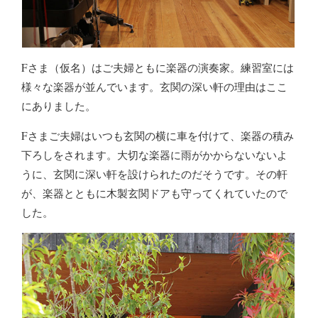
Fさま（仮名）はご夫婦ともに楽器の演奏家。練習室には
様々な楽器が並んでいます。玄関の深い軒の理由はここ
にありました。
Fさまご夫婦はいつも玄関の横に車を付けて、楽器の積み
下ろしをされます。大切な楽器に雨がかからないないよ
うに、玄関に深い軒を設けられたのだそうです。その軒
が、楽器とともに木製玄関ドアも守ってくれていたので
した。