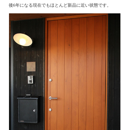
後6年になる現在でもほとんど新品に近い状態です。