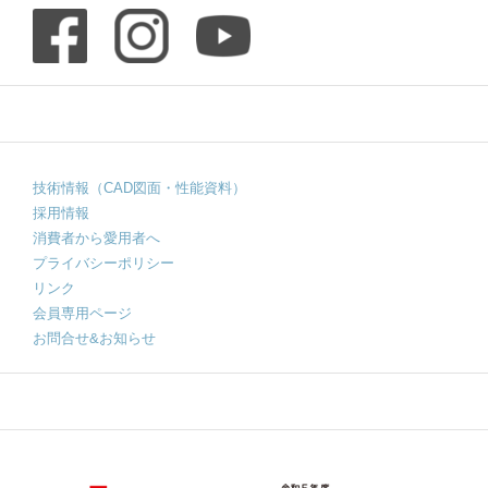
技術情報（CAD図面・性能資料）
採用情報
消費者から愛用者へ
プライバシーポリシー
リンク
会員専用ページ
お問合せ&お知らせ