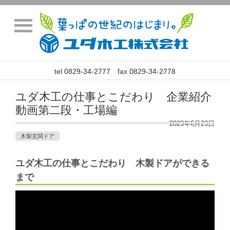
tel 0829-34-2777 fax 0829-34-2778
ユダ木工の仕事とこだわり 企業紹介
動画第二段・工場編
2023年6月23日
木製玄関ドア
ユダ木工の仕事とこだわり 木製ドアができる
まで