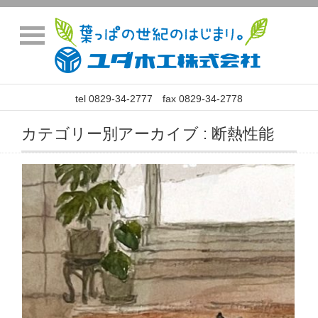
tel 0829-34-2777 fax 0829-34-2778
カテゴリー別アーカイブ : 断熱性能