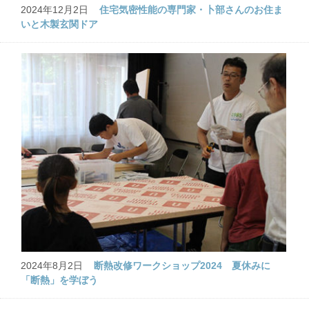
2024年12月2日
住宅気密性能の専門家・卜部さんのお住ま
いと木製玄関ドア
2024年8月2日
断熱改修ワークショップ2024 夏休みに
「断熱」を学ぼう