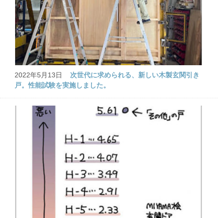
2022年5月13日
次世代に求められる、新しい木製玄関引き
戸。性能試験を実施しました。