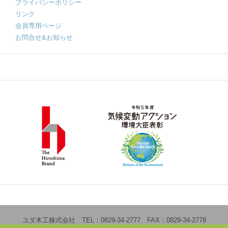
プライバシーポリシー
リンク
会員専用ページ
お問合せ&お知らせ
ユダ木工株式会社 TEL：0829-34-2777 FAX：0829-34-2778