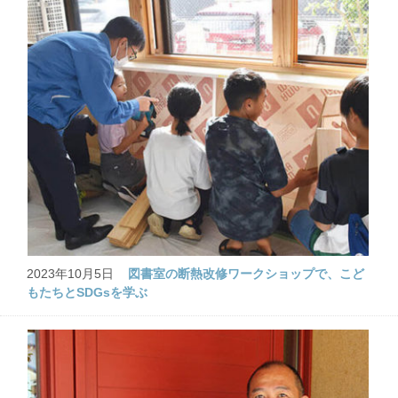
2023年10月5日
図書室の断熱改修ワークショップで、こど
もたちとSDGsを学ぶ