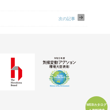
次の記事
WEBカタログ