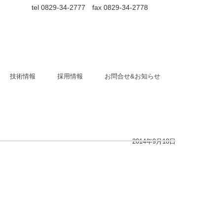
tel 0829-34-2777 fax 0829-34-2778
技術情報
採用情報
お問合せ&お知らせ
2014年9月18日