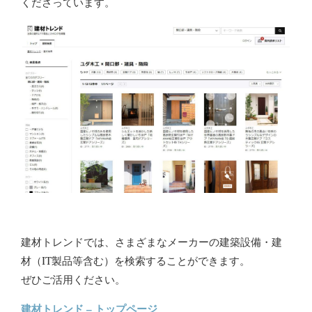
くださっています。
建材トレンドでは、さまざまなメーカーの建築設備・建
材（IT製品等含む）を検索することができます。
ぜひご活用ください。
建材トレンド – トップページ