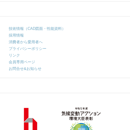
技術情報（CAD図面・性能資料）
採用情報
消費者から愛用者へ
プライバシーポリシー
リンク
会員専用ページ
お問合せ&お知らせ