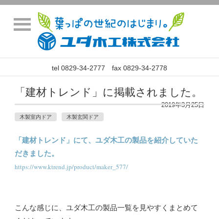
tel 0829-34-2777 fax 0829-34-2778
「建材トレンド」に掲載されました。
2019年3月25日
木製室内ドア
木製玄関ドア
「建材トレンド」にて、ユダ木工の製品を紹介していた
だきました。
https://www.ktrend.jp/product/maker_577/
こんな感じに、ユダ木工の製品一覧を見やすくまとめて