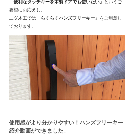
「便利なタッチキーを木製ドアでも使いたい」
というご
要望にお応えし、
「らくらくハンズフリーキー」
ユダ木工では
をご用意し
ております。
使用感がより分かりやすい！ハンズフリーキー
紹介動画ができました。