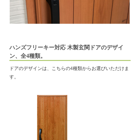
ハンズフリーキー対応 木製玄関ドアのデザイ
ン、全4種類。
ドアのデザインは、こちらの4種類からお選びいただけま
す。