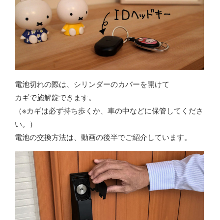
電池切れの際は、シリンダーのカバーを開けて
カギで施解錠できます。
（※カギは必ず持ち歩くか、車の中などに保管してくださ
い。）
電池の交換方法は、動画の後半でご紹介しています。