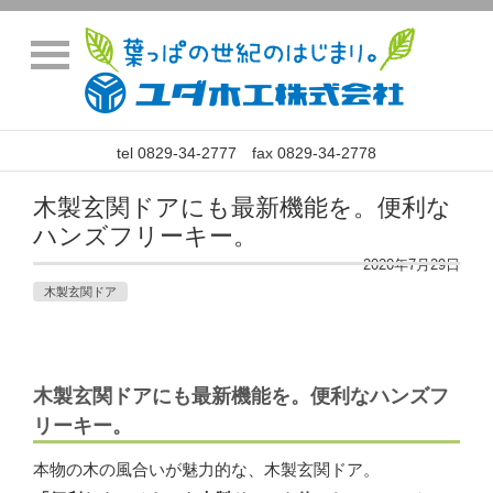
tel 0829-34-2777 fax 0829-34-2778
木製玄関ドアにも最新機能を。便利な
ハンズフリーキー。
2020年7月29日
木製玄関ドア
木製玄関ドアにも最新機能を。便利なハンズフ
リーキー。
本物の木の風合いが魅力的な、木製玄関ドア。