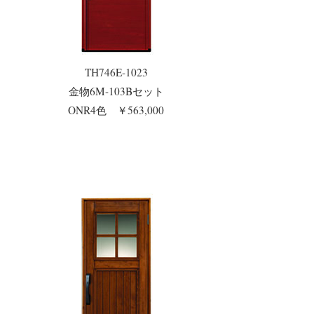
TH746E-1023
金物6M-103Bセット
ONR4色 ￥563,000