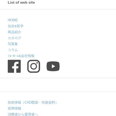
List of web site
HOME
信念&哲学
商品紹介
カタログ
写真集
コラム
ｼｮｰﾙｰﾑ&会社情報
技術情報（CAD図面・性能資料）
採用情報
消費者から愛用者へ