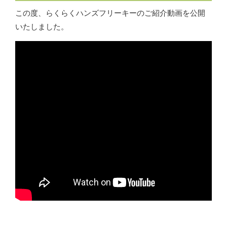
この度、らくらくハンズフリーキーのご紹介動画を公開
いたしました。